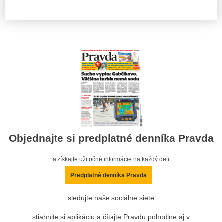
Objednajte si predplatné denníka Pravda
a získajte užitočné informácie na každý deň
Predplatné denníka Pravda
sledujte naše sociálne siete
stiahnite si aplikáciu a čítajte Pravdu pohodlne aj v